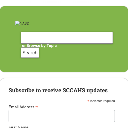
or Browse by Topic
Subscribe to receive SCCAHS updates
*
indicates required
*
Email Address
First Name