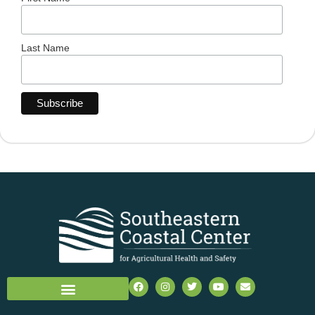
Last Name