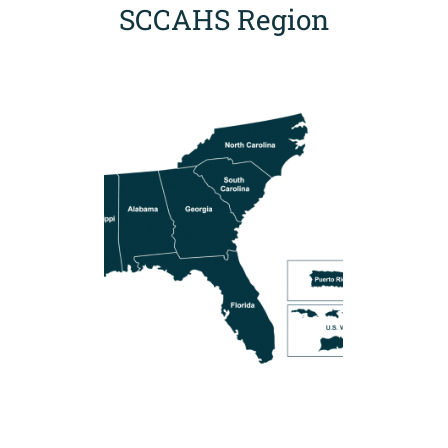
SCCAHS Region